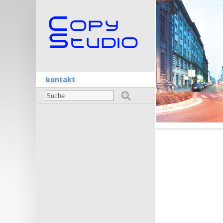
kontakt