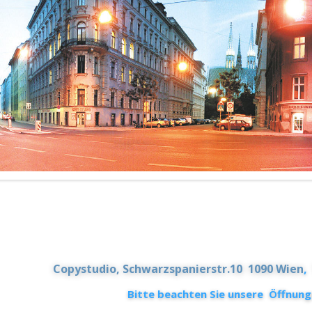
Copystudio, Schwarzspanierstr.10 1090 Wien
Bitte beachten Sie unsere Öffnung